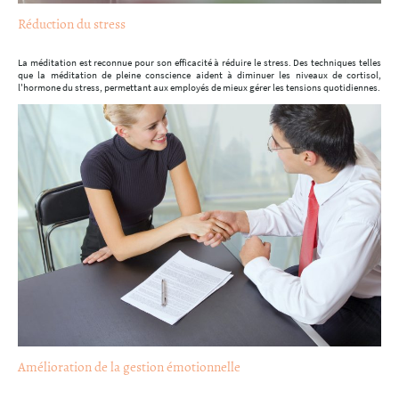
Réduction du stress
La méditation est reconnue pour son efficacité à réduire le stress. Des techniques telles
que la méditation de pleine conscience aident à diminuer les niveaux de cortisol,
l'hormone du stress, permettant aux employés de mieux gérer les tensions quotidiennes.
Amélioration de la gestion émotionnelle