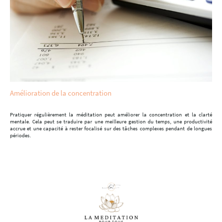
Amélioration de la concentration
Pratiquer régulièrement la méditation peut améliorer la concentration et la clarté
mentale. Cela peut se traduire par une meilleure gestion du temps, une productivité
accrue et une capacité à rester focalisé sur des tâches complexes pendant de longues
périodes.