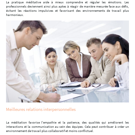
La pratique méditative aide à mieux comprendre et réguler les émotions. Les
professionnels deviennent ainsi plus aptes à réagir de manière mesurée face aux défis,
évitant les réactions impulsives et favorisant des environnements de travail plus
harmonieux.
Meilleures relations interpersonnelles
La méditation favorise l'empathie et la patience, des qualités qui améliorent les
interactions et la communication au sein des équipes. Cela peut contribuer à créer un
environnement de travail plus collaboratif et moins conflictuel.