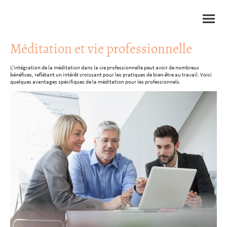
Méditation et vie professionnelle
L'intégration de la méditation dans la vie professionnelle peut avoir de nombreux
bénéfices, reflétant un intérêt croissant pour les pratiques de bien-être au travail. Voici
quelques avantages spécifiques de la méditation pour les professionnels.